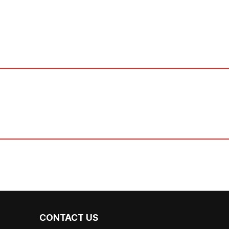
CONTACT US