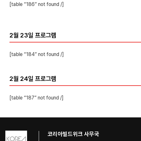
[table “186” not found /]
2월 23일 프로그램
[table “184” not found /]
2월 24일 프로그램
[table “187” not found /]
코리아빌드위크 사무국