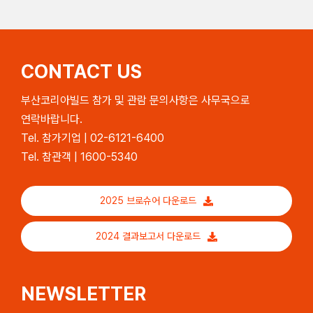
CONTACT US
부산코리아빌드 참가 및 관람 문의사항은 사무국으로
연락바랍니다.
Tel. 참가기업 | 02-6121-6400
Tel. 참관객 | 1600-5340
2025 브로슈어 다운로드
2024 결과보고서 다운로드
NEWSLETTER