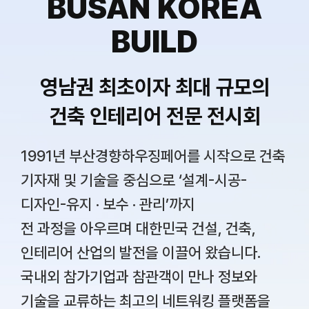
BUSAN KOREA
BUILD
영남권 최초이자 최대 규모의
건축 인테리어 전문 전시회
1991년 부산경향하우징페어를 시작으로 건축
기자재 및 기술을 중심으로 ‘설계-시공-
디자인-유지 · 보수 · 관리’까지
전 과정을 아우르며 대한민국 건설, 건축,
인테리어 산업의 발전을 이끌어 왔습니다.
국내외 참가기업과 참관객이 만나 정보와
기술을 교류하는 최고의 네트워킹 플랫폼을