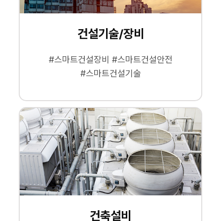
건설기술/장비
#스마트건설장비 #스마트건설안전
#스마트건설기술
건축설비