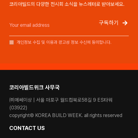
코리아빌드의 다양한 전시회 소식을 뉴스레터로 받아보세요.
구독하기
개인정보 수집 및 이용과 광고성 정보 수신에 동의합니다.
코리아빌드위크 사무국
㈜메쎄이상 | 서울 마포구 월드컵북로58길 9 ES타워
(03922)
copyright© KOREA BUILD WEEK. all rights reserved
CONTACT US