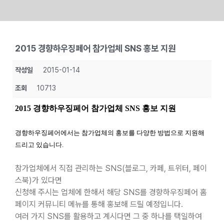
Skip
to
2015 경향하우징페어 참가업체 SNS 홍보 지원
content
작성일
2015-01-14
조회
10713
2015 경향하우징페어 참가업체 SNS 홍보 지원
경향하우징페어에서는 참가업체의 홍보를 다양한 방법으로 지원해
드리고 있습니다.
참가업체에서 직접 관리하는 SNS(블로그, 카페, 트위터, 페이
스북)가 있다면
신청해 주시는 업체에 한해서 해당 SNS를 경향하우징페어 홈
페이지 커뮤니티 메뉴를 통해 홍보해 드릴 예정입니다.
여러 가지 SNS를 활용하고 계시다면 그 중 하나를 택일하여