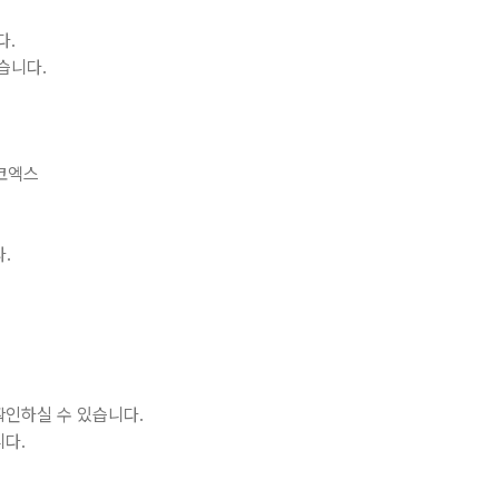
다.
습니다.
 코엑스
.
확인하실 수 있습니다.
니다.