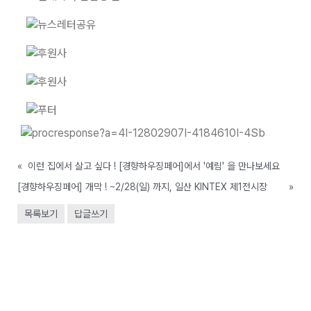
«
이런 집에서 살고 싶다 ! [경향하우징페어]에서 '예림' 을 만나보세요
[경향하우징페어] 개막 ! ~2/28(일) 까지, 일산 KINTEX 제1전시장
»
목록보기
답글쓰기