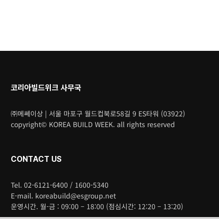
코리아빌드위크 사무국
㈜메쎄이상 | 서울 마포구 월드컵북로58길 9 ES타워 (03922)
copyright© KOREA BUILD WEEK. all rights reserved
CONTACT US
Tel. 02-6121-6400 / 1600-5340
E-mail. koreabuild@esgroup.net
운영시간. 월-금 : 09:00 – 18:00 (점심시간: 12:20 – 13:20)