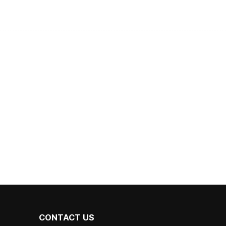
CONTACT US