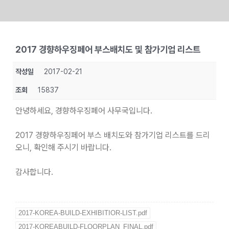
Skip
to
2017 경향하우징페어 부스배치도 및 참가기업 리스트
content
작성일
2017-02-21
조회
15837
안녕하세요, 경향하우징페어 사무국입니다.
2017 경향하우징페어 부스 배치도와 참가기업 리스트를 드리
오니, 확인해 주시기 바랍니다.
감사합니다.
2017-KOREA-BUILD-EXHIBITIOR-LIST.pdf
2017-KOREABUILD-FLOORPLAN_FINAL.pdf