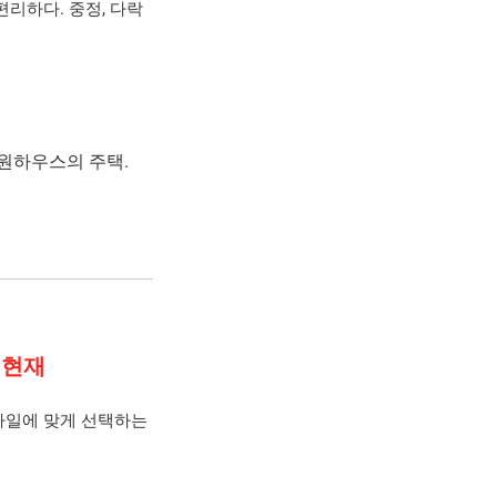
리하다. 중정, 다락
코원하우스의 주택.
 현재
타일에 맞게 선택하는