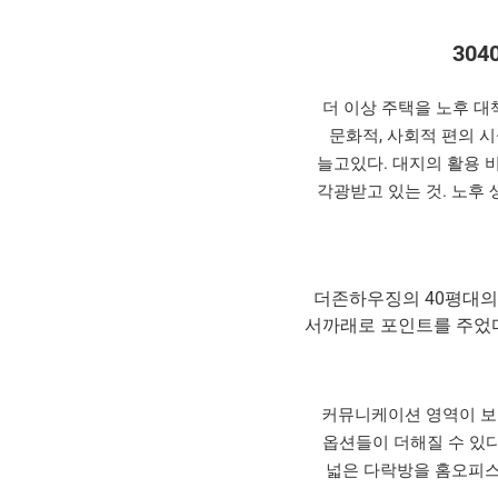
30
더 이상 주택을 노후 대
문화적, 사회적 편의 
늘고있다. 대지의 활용 
각광받고 있는 것. 노후
더존하우징의 40평대의
서까래로 포인트를 주었다
커뮤니케이션 영역이 보
옵션들이 더해질 수 있다
넓은 다락방을 홈오피스