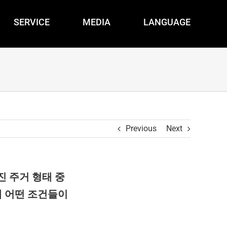
SERVICE
MEDIA
LANGUAGE
Previous
Next
 주거 형태 중
에 어떤 조건들이