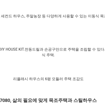
 세컨드 하우스, 주말농장 등 다양하게 사용할 수 있는 이동식 
Y HOUSE KIT.전동드릴과 손공구만으로 주택을 조립할 수 있
식 주택.
리플래시 하우스의 6평 모듈러 주택 조감도
7080, 삶의 필요에 맞게 목조주택과 스틸하우스