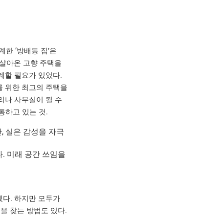
한 ‘방배동 집’은
 살아온 고향 주택을
계할 필요가 있었다.
를 위한 최고의 주택을
리나 사무실이 될 수
통하고 있는 것.
. 미래 공간 쓰임을
다. 하지만 모두가
을 찾는 방법도 있다.