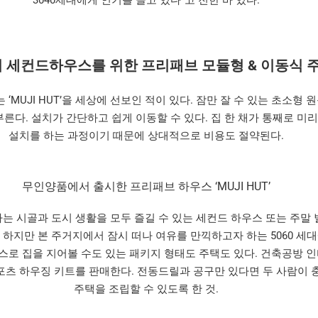
0의 세컨드하우스를 위한 프리패브 모듈형 & 이동식 
‘MUJI HUT’을 세상에 선보인 적이 있다. 잠만 잘 수 있는 초소형 
다. 설치가 간단하고 쉽게 이동할 수 있다. 집 한 채가 통째로 미
설치를 하는 과정이기 때문에 상대적으로 비용도 절약된다.
무인양품에서 출시한 프리패브 하우스 ‘MUJI HUT’
는 시골과 도시 생활을 모두 즐길 수 있는 세컨드 하우스 또는 주말
 하지만 본 주거지에서 잠시 떠나 여유를 만끽하고자 하는 5060 세
스로 집을 지어볼 수도 있는 패키지 형태도 주택도 있다. 건축공방 인
는 레포츠 하우징 키트를 판매한다. 전동드릴과 공구만 있다면 두 사람이
주택을 조립할 수 있도록 한 것.