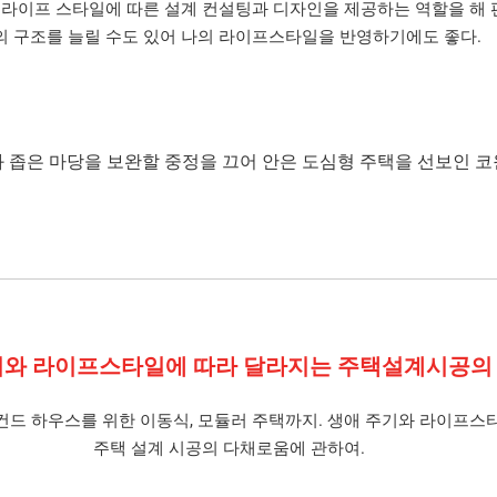
 라이프 스타일에 따른 설계 컨설팅과 디자인을 제공하는 역할을 해 편
의 구조를 늘릴 수도 있어 나의 라이프스타일을 반영하기에도 좋다.
과 좁은 마당을 보완할 중정을 끄어 안은 도심형 주택을 선보인 
와 라이프스타일에 따라 달라지는 주택설계시공의
컨드 하우스를 위한 이동식, 모듈러 주택까지. 생애 주기와 라이프스
주택 설계 시공의 다채로움에 관하여.