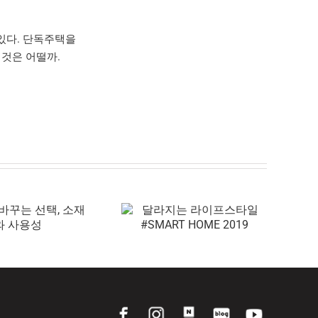
 있다. 단독주택을
 것은 어떨까.