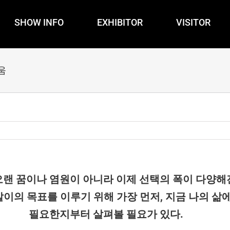
SHOW INFO
EXHIBITOR
VISITOR
움
랜 꿈이나 염원이 아니라 이제 선택의 폭이 다양해진
살이의 목표를 이루기 위해 가장 먼저, 지금 나의 삶
필요한지부터 살펴볼 필요가 있다.