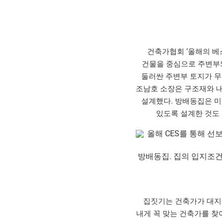
건축가협회 ‘올해의 베
건물을 중심으로 주변부와
둘러싼 주변부 토지가 무
조남호 소장은 구조재와 
설계했다. 방배동집은 미
있도록 설계한 것도 
방배동집. 집의 입지조건
집짓기는 건축가가 대지
내게 꼭 맞는 건축가를 찾아