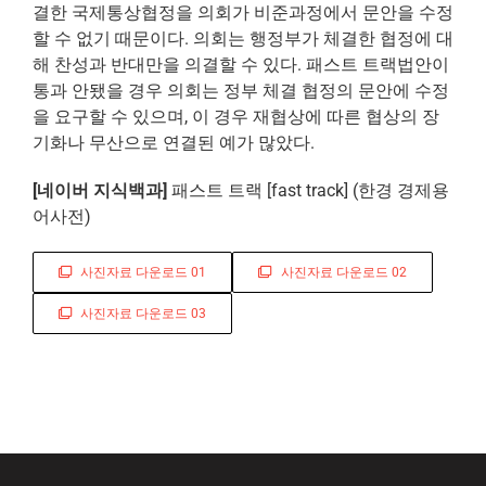
결한 국제
통상협정
을 의회가 비준과정에서 문안을 수정
할 수 없기 때문이다. 의회는 행정부가 체결한 협정에 대
해 찬성과 반대만을 의결할 수 있다. 패스트 트랙법안이
통과 안됐을 경우 의회는 정부 체결 협정의 문안에 수정
을 요구할 수 있으며, 이 경우 재협상에 따른 협상의 장
기화나 무산으로 연결된 예가 많았다.
[네이버 지식백과]
패스트 트랙
[fast track] (한경 경제용
어사전)
사진자료 다운로드 01
사진자료 다운로드 02
사진자료 다운로드 03