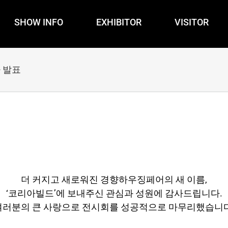
SHOW INFO
EXHIBITOR
VISITOR
자 발표
더 커지고 새로워진 경향하우징페어의 새 이름,
‘코리아빌드’에 보내주신 관심과 성원에 감사드립니다.
여러분의 큰 사랑으로 전시회를 성공적으로 마무리했습니다