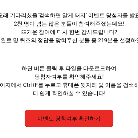
오래 기다리셨을’검색하면 알게 돼지’ 이벤트 당첨자를 발
2천 명이 넘는 많은 분들이 참여해주셨는데요!
뜨거운 참여에 다시 한번 감사드립니다
?
완료 및 퀴즈의 정답을 맞혀주신 분들 중 219분을 선정하
하단 버튼 클릭 후 파일을 다운로드하여
당첨자여부를 확인해주세요!
이지에서 Ctrl+F를 누르고 휴대폰 뒷자리 및 이름을 검
더 쉽게 확인하실 수 있습니다!
이벤트 당첨여부 확인하기