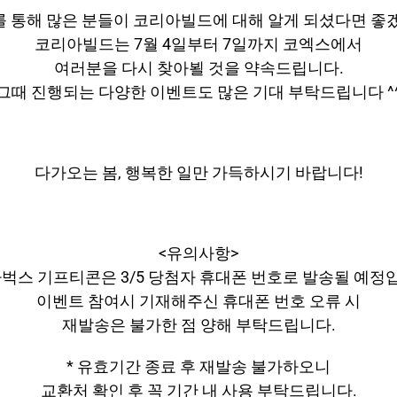
 통해 많은 분들이 코리아빌드에 대해 알게 되셨다면 좋
코리아빌드는 7월 4일부터 7일까지 코엑스에서
여러분을 다시 찾아뵐 것을 약속드립니다.
그때 진행되는 다양한 이벤트도 많은 기대 부탁드립니다 ^
다가오는 봄, 행복한 일만 가득하시기 바랍니다!
<유의사항>
타벅스 기프티콘은 3/5 당첨자 휴대폰 번호로 발송될 예정
이벤트 참여시 기재해주신 휴대폰 번호 오류 시
재발송은 불가한 점 양해 부탁드립니다.
* 유효기간 종료 후 재발송 불가하오니
교환처 확인 후 꼭 기간 내 사용 부탁드립니다.