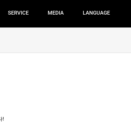
SERVICE
MEDIA
LANGUAGE
!