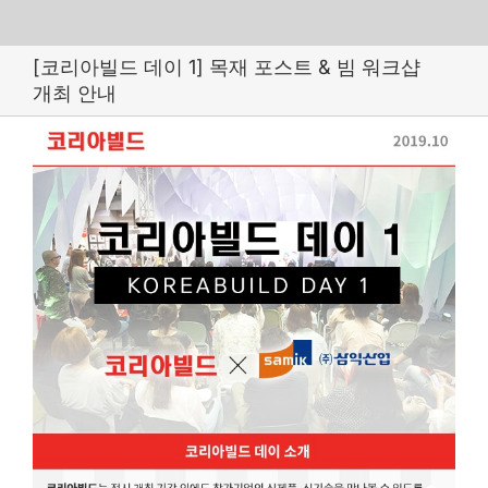
Skip
[코리아빌드 데이 1] 목재 포스트 & 빔 워크샵
to
개최 안내
content