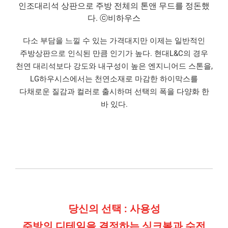
인조대리석 상판으로 주방 전체의 톤앤 무드를 정돈했
다. ⓒ비하우스
다소 부담을 느낄 수 있는 가격대지만 이제는 일반적인
주방상판으로 인식된 만큼 인기가 높다. 현대L&C의 경우
천연 대리석보다 강도와 내구성이 높은 엔지니어드 스톤을,
LG하우시스에서는 천연소재로 마감한 하이막스를
다채로운 질감과 컬러로 출시하며 선택의 폭을 다양화 한
바 있다.
당신의 선택 : 사용성
주방의 디테일을 결정하는 싱크볼과 수전