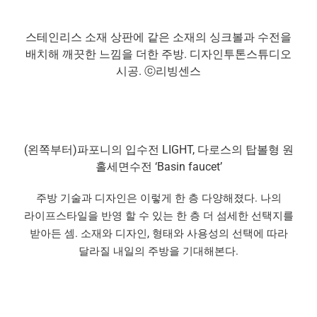
스테인리스 소재 상판에 같은 소재의 싱크볼과 수전을
배치해 깨끗한 느낌을 더한 주방. 디자인투톤스튜디오
시공. ⓒ리빙센스
(왼쪽부터)파포니의 입수전 LIGHT, 다로스의 탑볼형 원
홀세면수전 ‘Basin faucet’
주방 기술과 디자인은 이렇게 한 층 다양해졌다. 나의
라이프스타일을 반영 할 수 있는 한 층 더 섬세한 선택지를
받아든 셈. 소재와 디자인, 형태와 사용성의 선택에 따라
달라질 내일의 주방을 기대해본다.