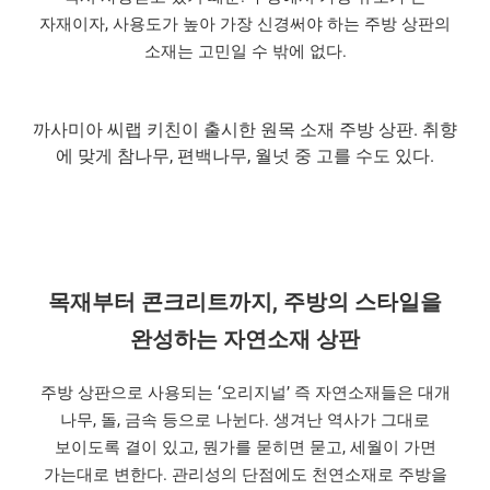
자재이자, 사용도가 높아 가장 신경써야 하는 주방 상판의
소재는 고민일 수 밖에 없다.
까사미아 씨랩 키친이 출시한 원목 소재 주방 상판. 취향
에 맞게 참나무, 편백나무, 월넛 중 고를 수도 있다.
목재부터 콘크리트까지, 주방의 스타일을
완성하는 자연소재 상판
주방 상판으로 사용되는 ‘오리지널’ 즉 자연소재들은 대개
나무, 돌, 금속 등으로 나뉜다. 생겨난 역사가 그대로
보이도록 결이 있고, 뭔가를 묻히면 묻고, 세월이 가면
가는대로 변한다. 관리성의 단점에도 천연소재로 주방을