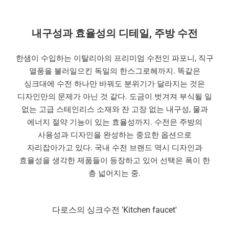
내구성과 효율성의 디테일, 주방 수전
한샘이 수입하는 이탈리아의 프리미엄 수전인 파포니, 직구
열풍을 불러일으킨 독일의 한스그로헤까지. 똑같은
싱크대에 수전 하나만 바꿔도 분위기가 달라지는 것은
디자인만의 문제가 아닌 것 같다. 도금이 벗겨져 부식될 일
없는 고급 스테인리스 소재와 잔 고장 없는 내구성, 물과
에너지 절약 기능이 있는 효율성까지. 수전은 주방의
사용성과 디자인을 완성하는 중요한 옵션으로
자리잡아가고 있다. 국내 수전 브랜드 역시 디자인과
효율성을 생각한 제품들이 등장하고 있어 선택은 폭이 한
층 넓어지는 중.
다로스의 싱크수전 'Kitchen faucet'