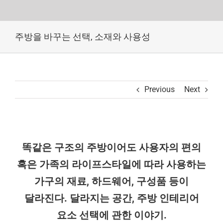
Skip
주방을 바꾸는 선택, 소재와 사용성
to
content
Previous
Next
똑같은 구조의 주방이어도 사용자의 편의
혹은 가족의 라이프스타일에 따라 사용하는
가구의 재료, 하드웨어, 구성품 등이
달라진다. 달라지는 공간, 주방 인테리어
요소 선택에 관한 이야기.