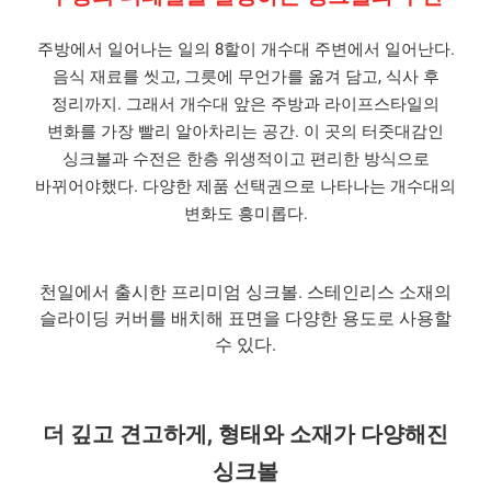
주방에서 일어나는 일의 8할이 개수대 주변에서 일어난다.
음식 재료를 씻고, 그릇에 무언가를 옮겨 담고, 식사 후
정리까지. 그래서 개수대 앞은 주방과 라이프스타일의
변화를 가장 빨리 알아차리는 공간. 이 곳의 터줏대감인
싱크볼과 수전은 한층 위생적이고 편리한 방식으로
바뀌어야했다. 다양한 제품 선택권으로 나타나는 개수대의
변화도 흥미롭다.
천일에서 출시한 프리미엄 싱크볼. 스테인리스 소재의
슬라이딩 커버를 배치해 표면을 다양한 용도로 사용할
수 있다.
더 깊고 견고하게, 형태와 소재가 다양해진
싱크볼