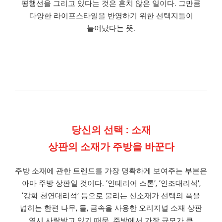
평행선을 그리고 있다는 것은 흔치 않은 일이다. 그만큼
다양한 라이프스타일을 반영하기 위한 선택지들이
늘어났다는 뜻.
당신의 선택 : 소재
상판의 소재가 주방을 바꾼다
주방 소재에 관한 트렌드를 가장 명확하게 보여주는 부분은
아마 주방 상판일 것이다. ‘인테리어 스톤’, ‘인조대리석’,
‘강화 천연대리석’ 등으로 불리는 신소재가 선택의 폭을
넓히는 한편 나무, 돌, 금속을 사용한 오리지널 소재 상판
역시 사랑받고 있기 때문. 주방에서 가장 규모가 큰