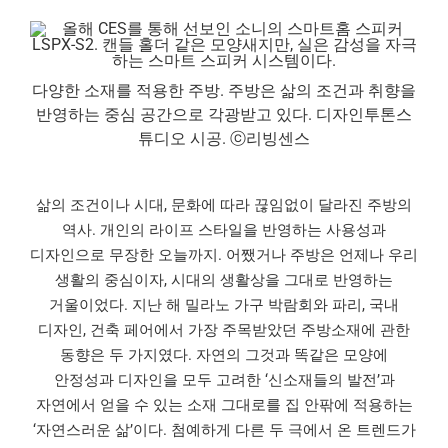
다양한 소재를 적용한 주방. 주방은 삶의 조건과 취향을
반영하는 중심 공간으로 각광받고 있다. 디자인투톤스
튜디오 시공. ⓒ리빙센스
삶의 조건이나 시대, 문화에 따라 끊임없이 달라진 주방의
역사. 개인의 라이프 스타일을 반영하는 사용성과
디자인으로 무장한 오늘까지. 어쨌거나 주방은 언제나 우리
생활의 중심이자, 시대의 생활상을 그대로 반영하는
거울이었다. 지난 해 밀라노 가구 박람회와 파리, 국내
디자인, 건축 페어에서 가장 주목받았던 주방소재에 관한
동향은 두 가지였다. 자연의 그것과 똑같은 모양에
안정성과 디자인을 모두 고려한 ‘신소재들의 발전’과
자연에서 얻을 수 있는 소재 그대로를 집 안팎에 적용하는
‘자연스러운 삶’이다. 첨예하게 다른 두 극에서 온 트렌드가