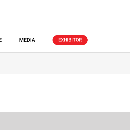
E
MEDIA
EXHIBITOR