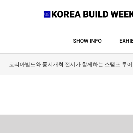
Skip
to
content
SHOW INFO
EXHI
코리아빌드와 동시개최 전시가 함께하는 스탬프 투어