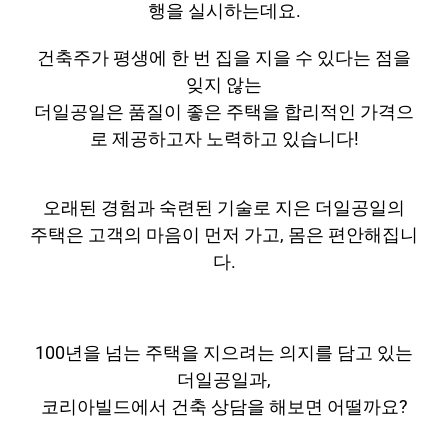
행을 실시하는데요.
건축주가 평생에 한 번 집을 지을 수 있다는 점을
잊지 않는
더일공일은 품질이 좋은 주택을 합리적인 가격으
로 제공하고자 노력하고 있습니다!
오래된 경험과 숙련된 기술로 지은 더일공일의
주택은 고객의 마음이 먼저 가고, 몸은 편안해집니
다.
100년을 넘는 주택을 지으려는 의지를 담고 있는
더일공일과,
코리아빌드에서 건축 상담을 해보면 어떨까요?