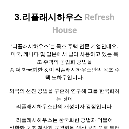
3.리플래시하우스
Refresh
House
‘리플래시하우스’는 목조 주택 전문 기업인데요.
미국, 캐나다 및 일본에서 널리 사용하고 있는 목
조 주택의 공업화 공법을
좀 더 한국화한 것이 리플래시하우스만의 목조 주
택 노하우입니다.
외국의 선진 공법을 꾸준히 연구해 그를 한국화하
는 것이
리플래시하우스만의 개성이자 강점입니다.
리플래시하우스는 한국화한 공법과 더불어
정확한 구조 계산과 규격화된 생산 공정으로 트러