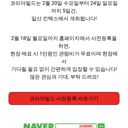
코리아빌드는 2월 20일 수요일부터 24일 일요일
까지 5일간,
일산 킨텍스에서 개최됩니다!
2월 18일 월요일까지 홈페이지에서 사전등록을
하면,
현장 매표 시 1만원인 관람비가 무료이며 현장에
서
기다릴 필요 없이 간편하게 입장할 수 있습니다!
많은 관심과 기대, 부탁 드려요!
코리아빌드 사전등록 바로가기