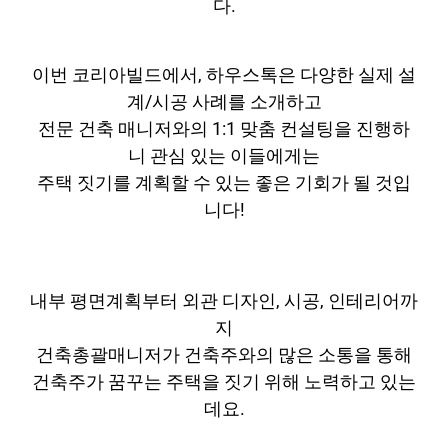
다.
이번 코리아빌드에서, 하우스톡은 다양한 실제 설
계/시공 사례를 소개하고
전문 건축 매니저와의 1:1 맞춤 컨설팅을 진행하
니 관심 있는 이들에게는
주택 짓기를 계획할 수 있는 좋은 기회가 될 것입
니다!
내부 평면계획부터 외관 디자인, 시공, 인테리어까
지
건축총괄매니저가 건축주와의 많은 소통을 통해
건축주가 꿈꾸는 주택을 짓기 위해 노력하고 있는
데요.