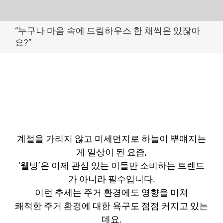
Skip
“누구나 마음 속에 드림하우스 한 채씩은 있잖아
to
요?”
content
계절을 가리지 않고 미세먼지로 하늘이 뿌얘지는
게 일상이 된 요즘,
‘웰빙’은 이제 관심 있는 이들만 소비하는 트렌드
가 아니라 필수입니다.
이런 추세는 주거 환경에도 영향을 미쳐
쾌적한 주거 환경에 대한 욕구도 점점 커지고 있는
데요.