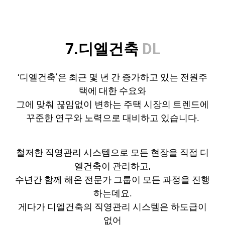
7.디엘건축
DL
‘디엘건축’은 최근 몇 년 간 증가하고 있는 전원주
택에 대한 수요와
그에 맞춰 끊임없이 변하는 주택 시장의 트렌드에
꾸준한 연구와 노력으로 대비하고 있습니다.
철저한 직영관리 시스템으로 모든 현장을 직접 디
엘건축이 관리하고,
수년간 함께 해온 전문가 그룹이 모든 과정을 진행
하는데요.
게다가 디엘건축의 직영관리 시스템은 하도급이
없어