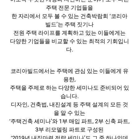
주택 전문 기업들을
한 자리에서 모두 볼 수 있는 건축박람회 ‘코리아
빌드’는 주택 짓기나
전원 주택 라이프를 계획하고 있는 이들에게는
다양한 기업들을 비교할 수 있는 최적의 기회입니
다.
코리아빌드에서는 주택에 관심 있는 이들에게 유
용한,
주택을 주제로 하는 다양한 세미나도 준비되어 있
습니다.
디자인, 건축법, 내진설계 등 주택 설계의 모든 것
을 알 수 있는
‘주택건축 세미나’와 1부 매입 파트, 2부 신축 파트,
3부 리모델링 파트로 구성된
‘2019년 내집마련 전략 세미나’도 그 중 하나인데