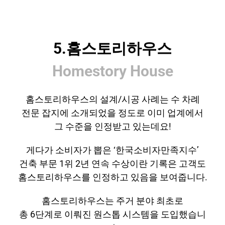
5.홈스토리하우스
Homestory House
홈스토리하우스의 설계/시공 사례는 수 차례
전문 잡지에 소개되었을 정도로 이미 업계에서
그 수준을 인정받고 있는데요!
게다가 소비자가 뽑은 ‘한국소비자만족지수’
건축 부문 1위 2년 연속 수상이란 기록은 고객도
홈스토리하우스를 인정하고 있음을 보여줍니다.
홈스토리하우스는 주거 분야 최초로
총 6단계로 이뤄진 원스톱 시스템을 도입했습니