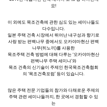
요!
이 외에도 목조건축에 관한 심도 있는 세미나들도
다수입니다.
일본 주택 건축 시장에서 뛰어난 내구성과 향기로
사랑 받는 편백나무 중에서도 오카야마현산 편백
나무(히노끼)를 사용한
목조주택 건축 방법에 대해 다루는 ‘오카야마현산
편백나무 주택 세미나’와
목조 건축의 신기술이 주제인 한국목조건축협회
의 ‘목조건축포럼’ 등이 있습니다.
많은 주택 전문 기업들의 참가와 다채로운 주제의
주택 관련 세미나들까지, 한 곳에서 경험할 수 있
는