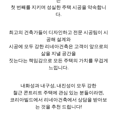
는
첫 번째를 지키며 성실한 주택 시공을 약속합니
다.
최고의 건축가들이 디자인하고 전문 시공팀이 시
공해 설계와
시공에 모두 강한 리네아건축은 고객이 앞으로의
삶을 지낼 공간을
짓는다는 책임감으로 모든 주택의 가치를 무겁게
느낍니다.
내화성과 내구성, 내진성이 모두 강한
철근 콘트리트 주택에 관심 있는 분들이라면,
코리아빌드에서 리네아건축에서 상담을 받아보
는 것을 추천 드립니다!