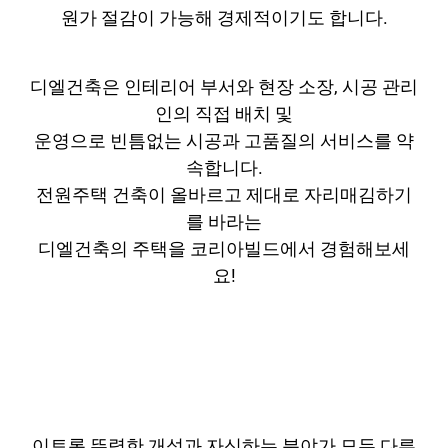
원가 절감이 가능해 경제적이기도 합니다.
디엘건축은 인테리어 부서와 현장 소장, 시공 관리
인의 직접 배치 및
운영으로 빈틈없는 시공과 고품질의 서비스를 약
속합니다.
전원주택 건축이 올바르고 제대로 자리매김하기
를 바라는
디엘건축의 주택을 코리아빌드에서 경험해보세
요!
이토록 뚜렷한 개성과 자신하는 분야가 모두 다른