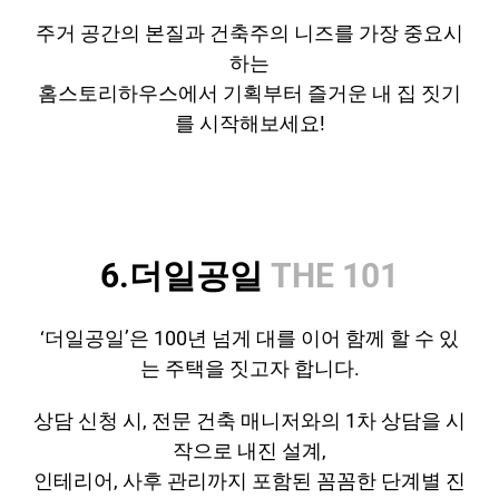
주거 공간의 본질과 건축주의 니즈를 가장 중요시
하는
홈스토리하우스에서 기획부터 즐거운 내 집 짓기
를 시작해보세요!
6.더일공일
THE 101
‘더일공일’은 100년 넘게 대를 이어 함께 할 수 있
는 주택을 짓고자 합니다.
상담 신청 시, 전문 건축 매니저와의 1차 상담을 시
작으로 내진 설계,
인테리어, 사후 관리까지 포함된 꼼꼼한 단계별 진