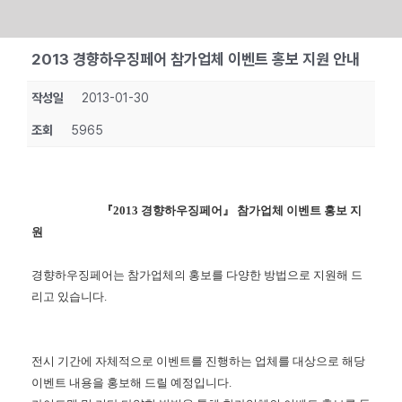
Skip
2013 경향하우징페어 참가업체 이벤트 홍보 지원 안내
to
content
작성일
2013-01-30
조회
5965
『2013 경향하우징페어』 참가업체 이벤트 홍보 지
원
경향하우징페어는 참가업체의 홍보를 다양한 방법으로 지원해 드
리고 있습니다.
전시 기간에 자체적으로 이벤트를 진행하는 업체를 대상으로 해당
이벤트 내용을 홍보해 드릴 예정입니다.