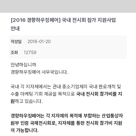
Skip
[2016 경향하우징페어] 국내 전시회 참가 지원사업
to
안내
content
작성일
2016-01-20
조회
12759
안녕하십니까
경향하우징페어 사무국입니다.
국내 각 지자체에서는 관내 중소기업체의 국내 판로개척 및
수출 마케팅 기회 제공을 목적으로
국내 전시회 참가비를 지
원
하고 있습니다.
경향하우징페어는 각 지자체의 목적에 부합하는 산업통상자
원부 인증 국제전시회로, 지자체를 통한 전시회 참가비 지원
이 가능합니다.