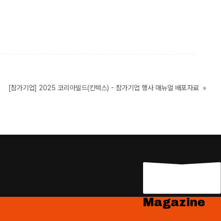
[참가기업] 2025 코리아빌드(킨텍스) - 참가기업 행사 매뉴얼 배포자료
»
Magazine