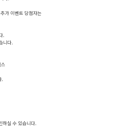
추가 이벤트 당첨자는
다.
습니다.
텍스
.
인하실 수 있습니다.