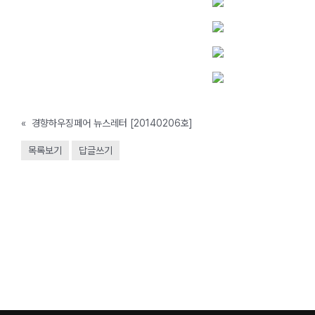
«
경향하우징페어 뉴스레터 [20140206호]
목록보기
답글쓰기