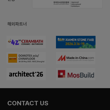
해외파트너
CONTACT US