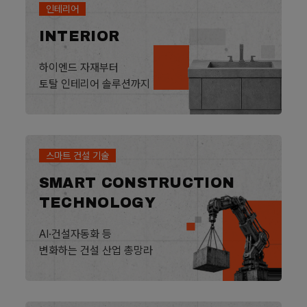
인테리어
INTERIOR
하이엔드 자재부터
토탈 인테리어 솔루션까지
스마트 건설 기술
SMART CONSTRUCTION
TECHNOLOGY
AI·건설자동화 등
변화하는 건설 산업 총망라