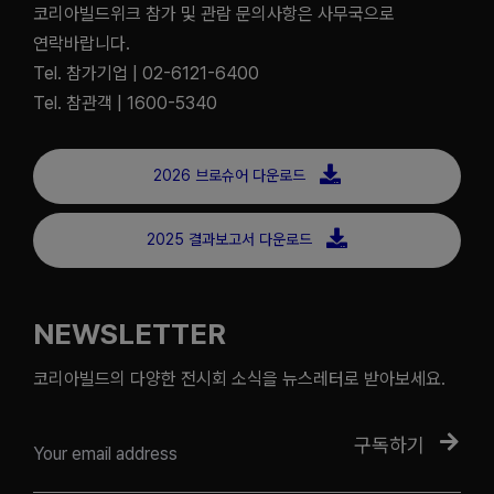
코리아빌드위크 참가 및 관람 문의사항은 사무국으로
연락바랍니다.
Tel. 참가기업 | 02-6121-6400
Tel. 참관객 | 1600-5340
2026 브로슈어 다운로드
2025 결과보고서 다운로드
NEWSLETTER
코리아빌드의 다양한 전시회 소식을 뉴스레터로 받아보세요.
구독하기