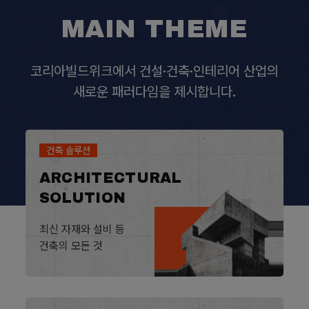
MAIN THEME
코리아빌드위크에서 건설·건축·인테리어 산업의
새로운 패러다임을 제시합니다.
건축 솔루션
ARCHITECTURAL
SOLUTION
최신 자재와 설비 등
건축의 모든 것