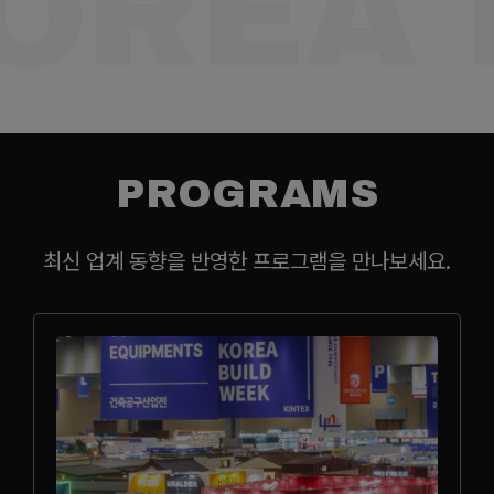
OREA 
PROGRAMS
최신 업계 동향을 반영한 프로그램을 만나보세요.