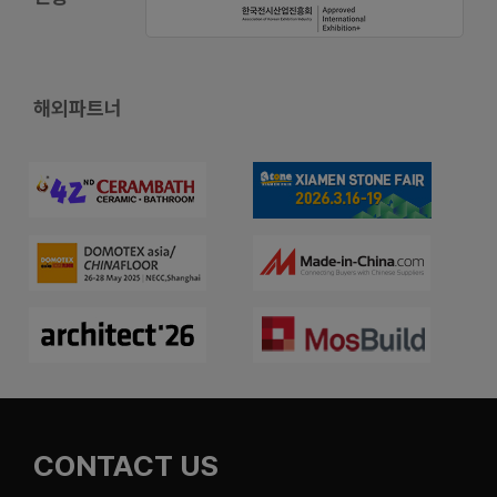
해외파트너
CONTACT US