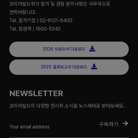
코리아빌드위크 참가 및 관람 문의사항은 사무국으로
연락바랍니다.
Tel. 참가기업 | 02-6121-6400
Tel. 참관객 | 1600-5340
2026 브로슈어 다운로드
2025 결과보고서 다운로드
NEWSLETTER
코리아빌드의 다양한 전시회 소식을 뉴스레터로 받아보세요.
구독하기