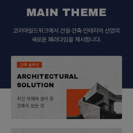
MAIN THEME
코리아빌드위크에서 건설·건축·인테리어 산업의
새로운 패러다임을 제시합니다.
건축 솔루션
ARCHITECTURAL
SOLUTION
최신 자재와 설비 등
건축의 모든 것