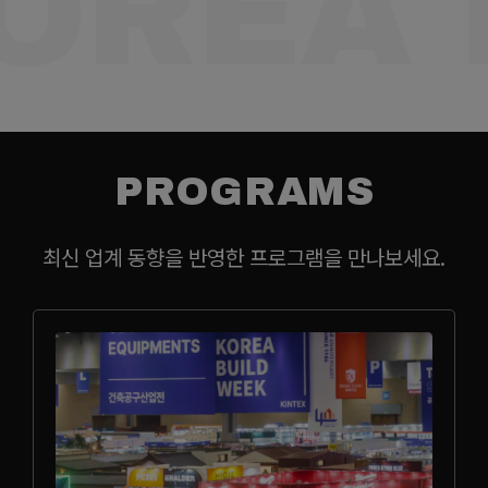
OREA 
PROGRAMS
최신 업계 동향을 반영한 프로그램을 만나보세요.