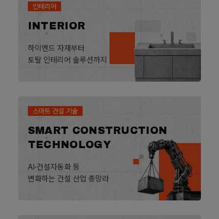
인테리어
INTERIOR
하이엔드 자재부터
토탈 인테리어 솔루션까지
스마트 건설 기술
SMART CONSTRUCTION
TECHNOLOGY
AI·건설자동화 등
변화하는 건설 산업 총망라