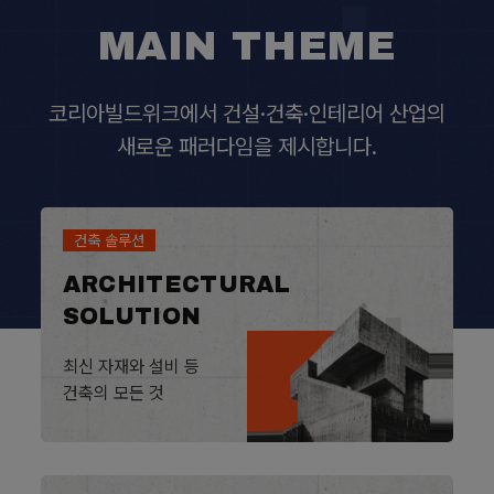
MAIN THEME
코리아빌드위크에서 건설·건축·인테리어 산업의
새로운 패러다임을 제시합니다.
건축 솔루션
ARCHITECTURAL
SOLUTION
최신 자재와 설비 등
건축의 모든 것