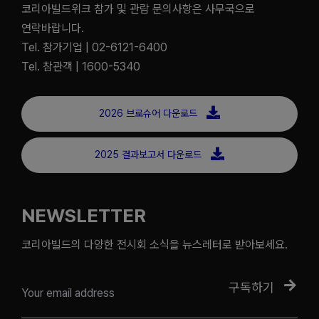
코리아빌드위크 참가 및 관람 문의사항은 사무국으로
연락바랍니다.
Tel. 참가기업 | 02-6121-6400
Tel. 참관객 | 1600-5340
2026 브로슈어 다운로드
2025 결과보고서 다운로드
NEWSLETTER
코리아빌드의 다양한 전시회 소식을 뉴스레터로 받아보세요.
구독하기