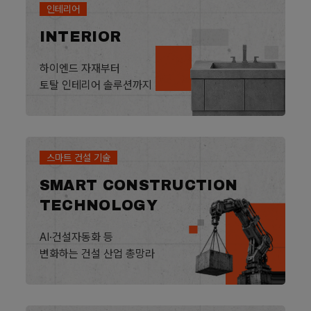
인테리어
INTERIOR
하이엔드 자재부터
토탈 인테리어 솔루션까지
스마트 건설 기술
SMART CONSTRUCTION
TECHNOLOGY
AI·건설자동화 등
변화하는 건설 산업 총망라