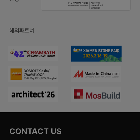
해외파트너
CONTACT US