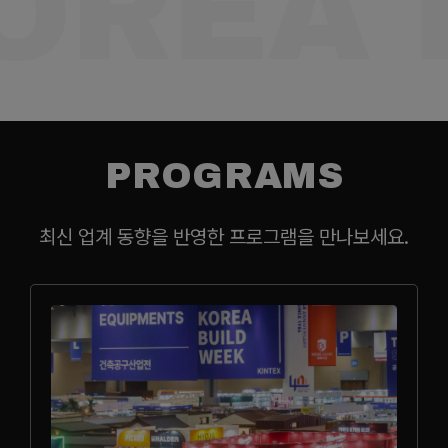
OREA 
PROGRAMS
최신 업계 동향을 반영한 프로그램을 만나보세요.