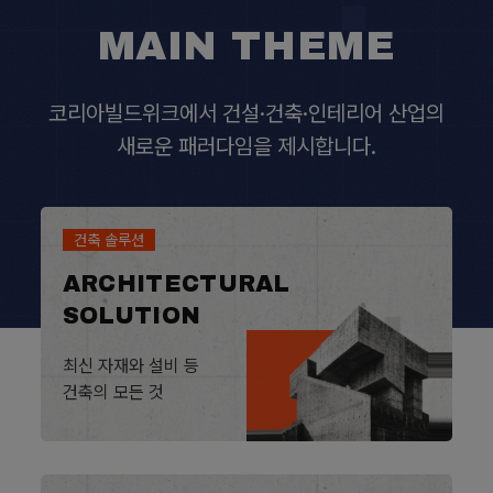
MAIN THEME
코리아빌드위크에서 건설·건축·인테리어 산업의
새로운 패러다임을 제시합니다.
건축 솔루션
ARCHITECTURAL
SOLUTION
최신 자재와 설비 등
건축의 모든 것