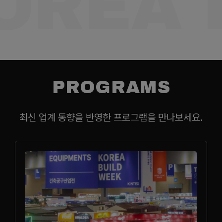
OREA 
PROGRAMS
최신 업계 동향을 반영한 프로그램을 만나보세요.