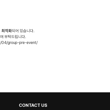
에 최적화
되어 있습니다.
참여 부탁드립니다.
02/04/group-pre-event/
CONTACT US