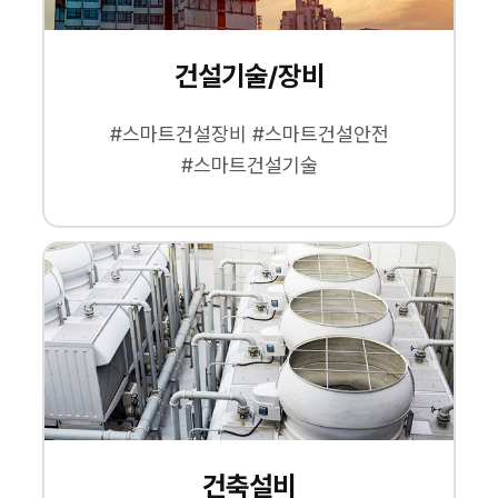
건설기술/장비
#스마트건설장비 #스마트건설안전
#스마트건설기술
건축설비