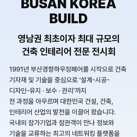
BUSAN KOREA
BUILD
영남권 최초이자 최대 규모의
건축 인테리어 전문 전시회
1991년 부산경향하우징페어를 시작으로 건축
기자재 및 기술을 중심으로 ‘설계-시공-
디자인-유지 · 보수 · 관리’까지
전 과정을 아우르며 대한민국 건설, 건축,
인테리어 산업의 발전을 이끌어 왔습니다.
국내외 참가기업과 참관객이 만나 정보와
기술을 교류하는 최고의 네트워킹 플랫폼을