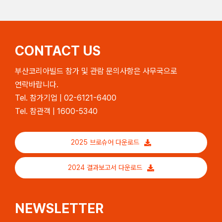
CONTACT US
부산코리아빌드 참가 및 관람 문의사항은 사무국으로
연락바랍니다.
Tel. 참가기업 | 02-6121-6400
Tel. 참관객 | 1600-5340
2025 브로슈어 다운로드
2024 결과보고서 다운로드
NEWSLETTER