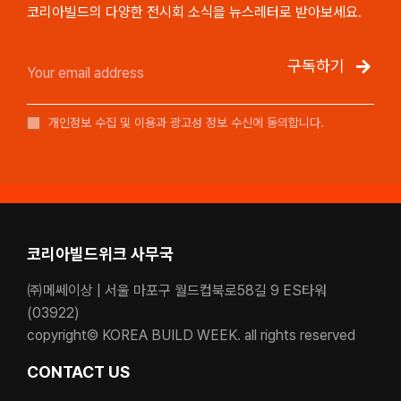
코리아빌드의 다양한 전시회 소식을 뉴스레터로 받아보세요.
구독하기
개인정보 수집 및 이용과 광고성 정보 수신에 동의합니다.
코리아빌드위크 사무국
㈜메쎄이상 | 서울 마포구 월드컵북로58길 9 ES타워
(03922)
copyright© KOREA BUILD WEEK. all rights reserved
CONTACT US