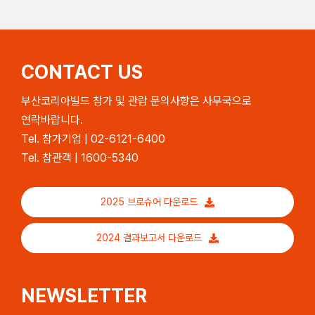
CONTACT US
부산코리아빌드 참가 및 관람 문의사항은 사무국으로
연락바랍니다.
Tel. 참가기업 | 02-6121-6400
Tel. 참관객 | 1600-5340
2025 브로슈어 다운로드
2024 결과보고서 다운로드
NEWSLETTER