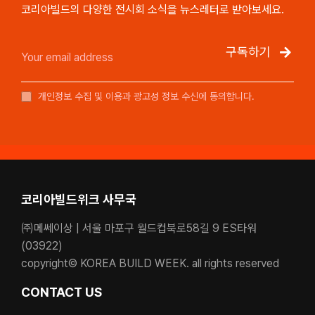
코리아빌드의 다양한 전시회 소식을 뉴스레터로 받아보세요.
구독하기
개인정보 수집 및 이용과 광고성 정보 수신에 동의합니다.
코리아빌드위크 사무국
㈜메쎄이상 | 서울 마포구 월드컵북로58길 9 ES타워
(03922)
copyright© KOREA BUILD WEEK. all rights reserved
CONTACT US