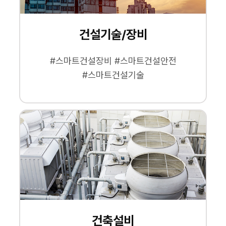
건설기술/장비
#스마트건설장비 #스마트건설안전
#스마트건설기술
건축설비