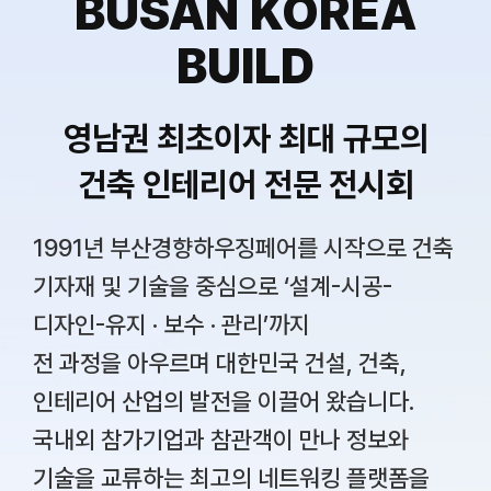
BUSAN KOREA
BUILD
영남권 최초이자 최대 규모의
건축 인테리어 전문 전시회
1991년 부산경향하우징페어를 시작으로 건축
기자재 및 기술을 중심으로 ‘설계-시공-
디자인-유지 · 보수 · 관리’까지
전 과정을 아우르며 대한민국 건설, 건축,
인테리어 산업의 발전을 이끌어 왔습니다.
국내외 참가기업과 참관객이 만나 정보와
기술을 교류하는 최고의 네트워킹 플랫폼을