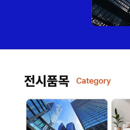
전시품목
Category