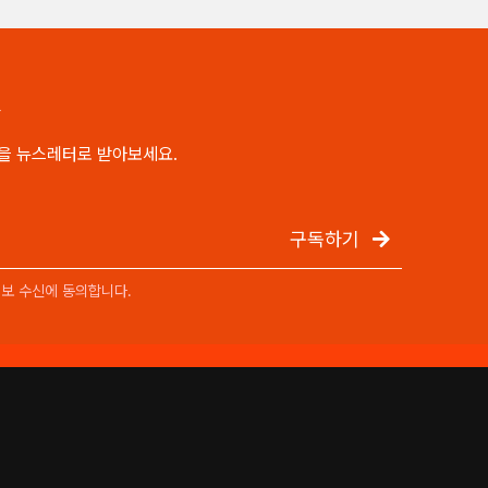
R
을 뉴스레터로 받아보세요.
구독하기
정보 수신에 동의합니다.