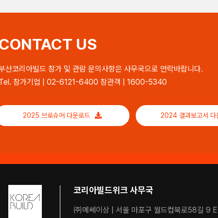
CONTACT US
부산코리아빌드 참가 및 관람 문의사항은 사무국으로 연락바랍니다.
Tel. 참가기업 | 02-6121-6400 참관객 | 1600-5340
2025 브로슈어 다운로드
2024 결과보고서 
코리아빌드위크 사무국
㈜메쎄이상 | 서울 마포구 월드컵북로58길 9 