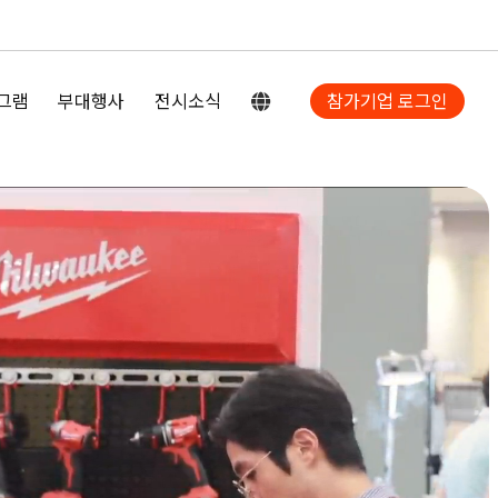
그램
부대행사
전시소식
참가기업 로그인