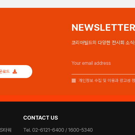
NEWSLETTE
코리아빌드의 다양한 전시회 소식
다운로드
개인정보 수집 및 이용과 광고성 
CONTACT US
ES타워
Tel. 02-6121-6400 / 1600-5340