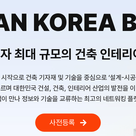
AN KOREA B
자 최대 규모의 건축 인테리
시작으로 건축 기자재 및 기술을 중심으로 ‘설계-시공-디
르며 대한민국 건설, 건축, 인테리어 산업의 발전을 
이 만나 정보와 기술을 교류하는 최고의 네트워킹 플
사전등록