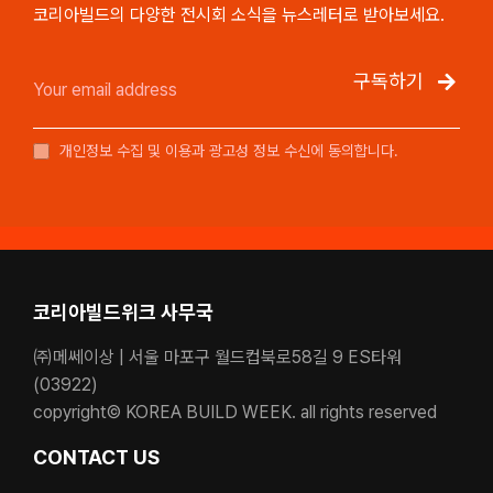
코리아빌드의 다양한 전시회 소식을 뉴스레터로 받아보세요.
구독하기
개인정보 수집 및 이용과 광고성 정보 수신에 동의합니다.
코리아빌드위크 사무국
㈜메쎄이상 | 서울 마포구 월드컵북로58길 9 ES타워
(03922)
copyright© KOREA BUILD WEEK. all rights reserved
CONTACT US