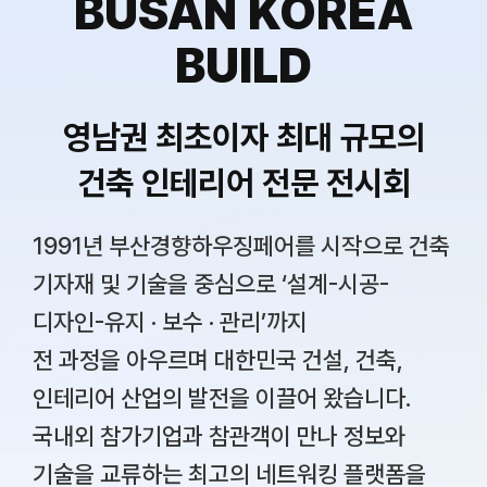
BUSAN KOREA
BUILD
영남권 최초이자 최대 규모의
건축 인테리어 전문 전시회
1991년 부산경향하우징페어를 시작으로 건축
기자재 및 기술을 중심으로 ‘설계-시공-
디자인-유지 · 보수 · 관리’까지
전 과정을 아우르며 대한민국 건설, 건축,
인테리어 산업의 발전을 이끌어 왔습니다.
국내외 참가기업과 참관객이 만나 정보와
기술을 교류하는 최고의 네트워킹 플랫폼을