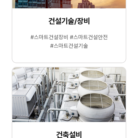
건설기술/장비
#스마트건설장비 #스마트건설안전
#스마트건설기술
건축설비