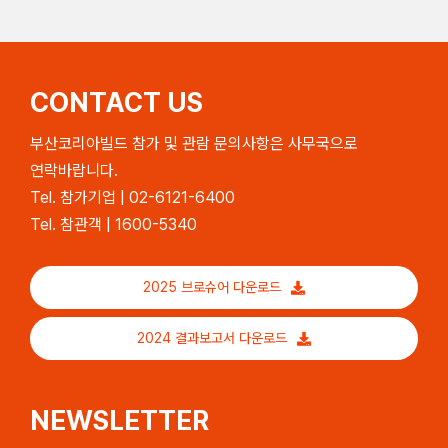
CONTACT US
부산코리아빌드 참가 및 관람 문의사항은 사무국으로
연락바랍니다.
Tel. 참가기업 | 02-6121-6400
Tel. 참관객 | 1600-5340
2025 브로슈어 다운로드
2024 결과보고서 다운로드
NEWSLETTER