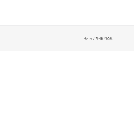
Home
게시판 테스트