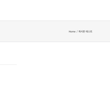
Home
게시판 테스트